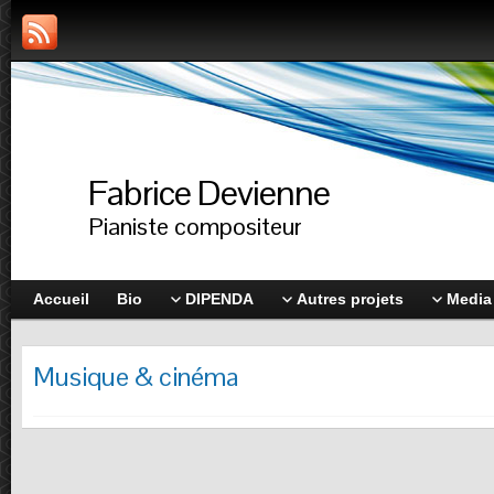
Fabrice Devienne
Pianiste compositeur
Accueil
Bio
DIPENDA
Autres projets
Media
Musique & cinéma