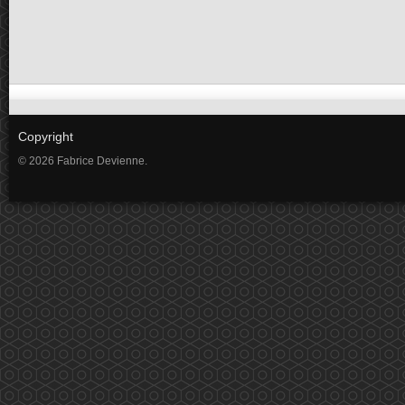
Copyright
© 2026 Fabrice Devienne.