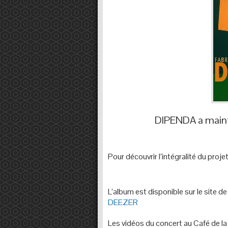
DIPENDA a maint
Pour découvrir l’intégralité du proje
L’album est disponible sur le site de
DEEZER
Les vidéos du concert au Café de l