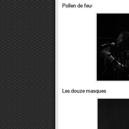
Pollen de feu:
Les douze masques