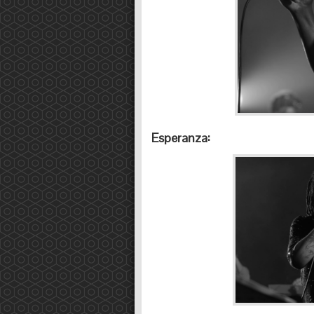
Esperanza: