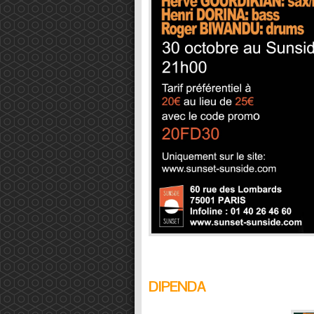
DIPENDA