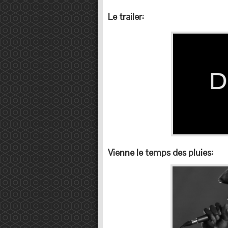
Le trailer:
Vienne le temps des pluies: