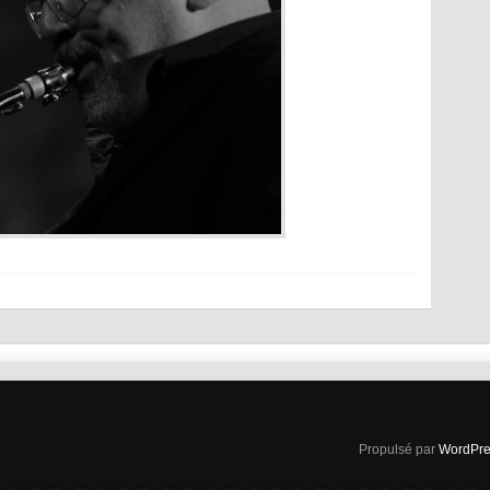
Propulsé par
WordPre