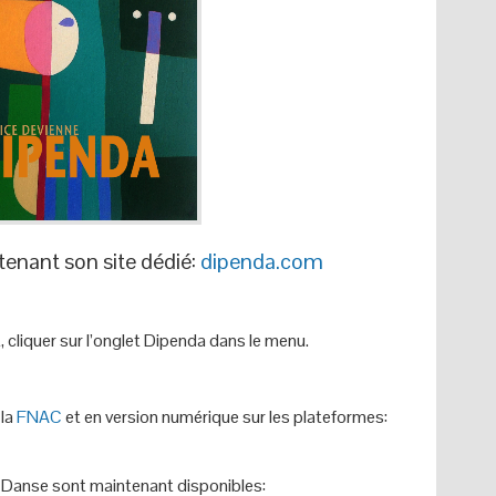
enant son site dédié:
dipenda.com
t, cliquer sur l’onglet Dipenda dans le menu.
 la
FNAC
et en version numérique sur les plateformes:
a Danse sont maintenant disponibles: